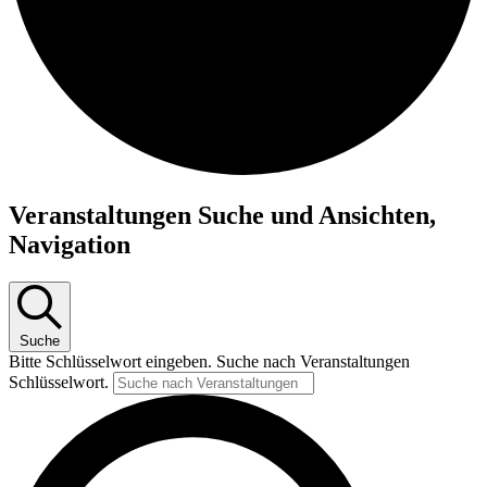
Veranstaltungen Suche und Ansichten,
Navigation
Suche
Bitte Schlüsselwort eingeben. Suche nach Veranstaltungen
Schlüsselwort.