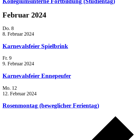
Kollegiumsinterne Fortbildung (Studientag)
Februar 2024
Do.
8
8. Februar 2024
Karnevalsfeier Spielbrink
Fr.
9
9. Februar 2024
Karnevalsfeier Ennepeufer
Mo.
12
12. Februar 2024
Rosenmontag (beweglicher Ferientag)