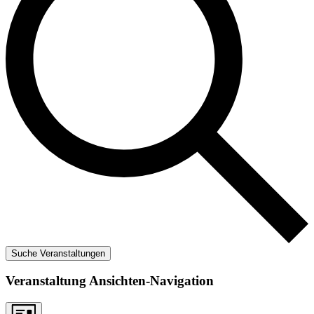
Suche Veranstaltungen
Veranstaltung Ansichten-Navigation