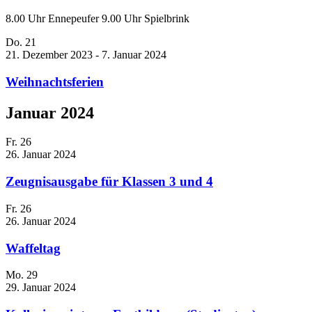
8.00 Uhr Ennepeufer 9.00 Uhr Spielbrink
Do.
21
21. Dezember 2023
-
7. Januar 2024
Weihnachtsferien
Januar 2024
Fr.
26
26. Januar 2024
Zeugnisausgabe für Klassen 3 und 4
Fr.
26
26. Januar 2024
Waffeltag
Mo.
29
29. Januar 2024