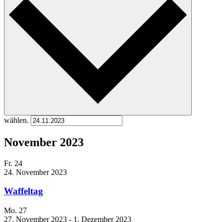
wählen.
November 2023
Fr.
24
24. November 2023
Waffeltag
Mo.
27
27. November 2023
-
1. Dezember 2023