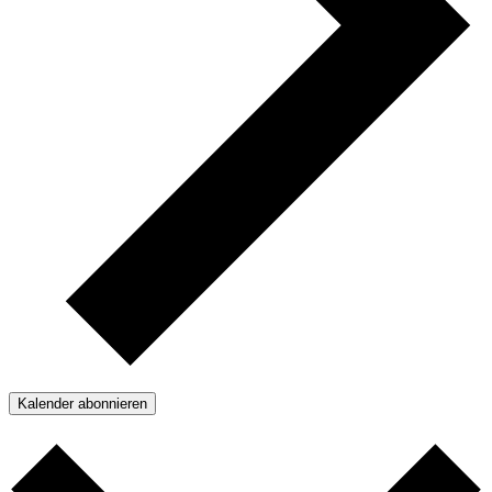
Kalender abonnieren