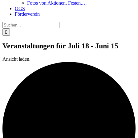
Fotos von Aktionen, Festen,…
OGS
Förderverein
Suche
nach:
Veranstaltungen für Juli 18 - Juni 15
Ansicht laden.