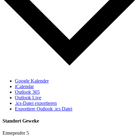
Google Kalender
iCalendar
Outlook 365
Outlook Live
.ics-Datei exportieren
Exportiere Outlook .ics Datei
Standort Geweke
Ennepeufer 5