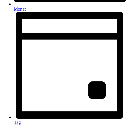
Monat
Tag