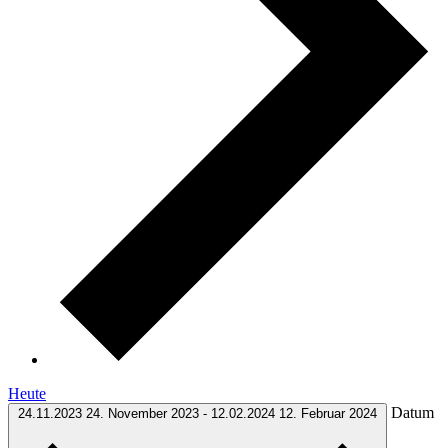
Heute
Datum
24.11.2023
24. November 2023
-
12.02.2024
12. Februar 2024