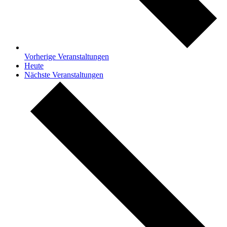
Vorherige
Veranstaltungen
Heute
Nächste
Veranstaltungen