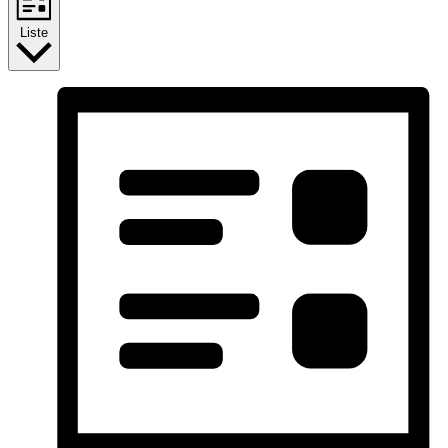
Liste