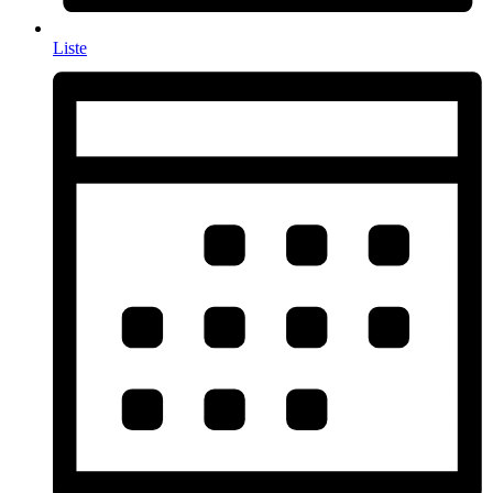
Liste