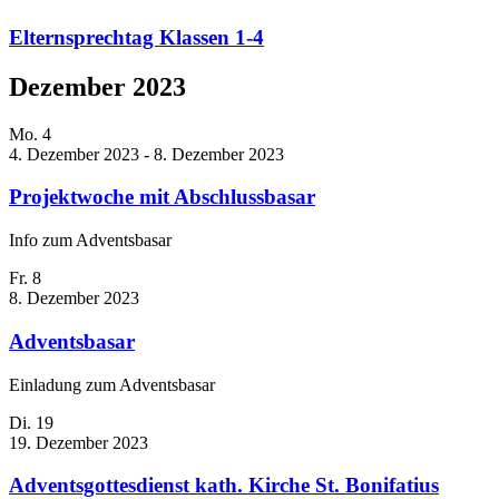
Elternsprechtag Klassen 1-4
Dezember 2023
Mo.
4
4. Dezember 2023
-
8. Dezember 2023
Projektwoche mit Abschlussbasar
Info zum Adventsbasar
Fr.
8
8. Dezember 2023
Adventsbasar
Einladung zum Adventsbasar
Di.
19
19. Dezember 2023
Adventsgottesdienst kath. Kirche St. Bonifatius