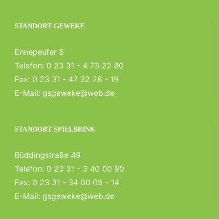
STANDORT GEWEKE
Ennepeufer 5
Telefon:
0 23 31 - 4 73 22 80
Fax:
0 23 31 - 47 32 28 - 19
E-Mail:
gsgeweke@web.de
STANDORT SPIELBRINK
Büddingstraße 49
Telefon:
0 23 31 - 3 40 00 90
Fax:
0 23 31 - 34 00 09 - 14
E-Mail:
gsgeweke@web.de