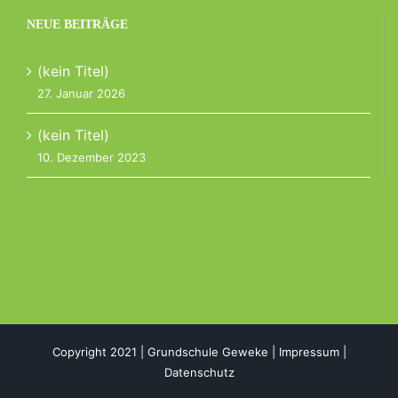
NEUE BEITRÄGE
(kein Titel)
27. Januar 2026
(kein Titel)
10. Dezember 2023
Copyright 2021 | Grundschule Geweke |
Impressum
|
Datenschutz