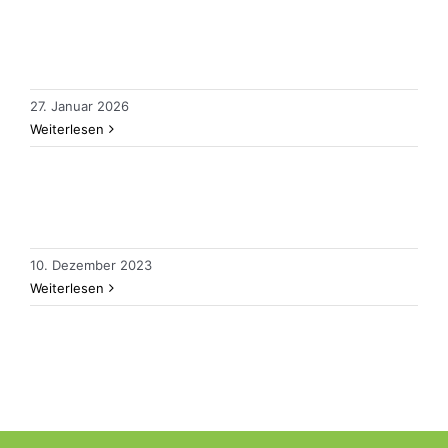
27. Januar 2026
Weiterlesen
10. Dezember 2023
Weiterlesen