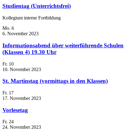
Studientag (Unterrichtsfrei)
Kollegium interne Fortbildung
Mo.
6
6. November 2023
Informationsabend über weiterführende Schulen
(Klassen 4) 19.30 Uhr
Fr.
10
10. November 2023
St. Martinstag (vormittags in den Klassen)
Fr.
17
17. November 2023
Vorlesetag
Fr.
24
24. November 2023