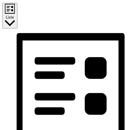
Liste