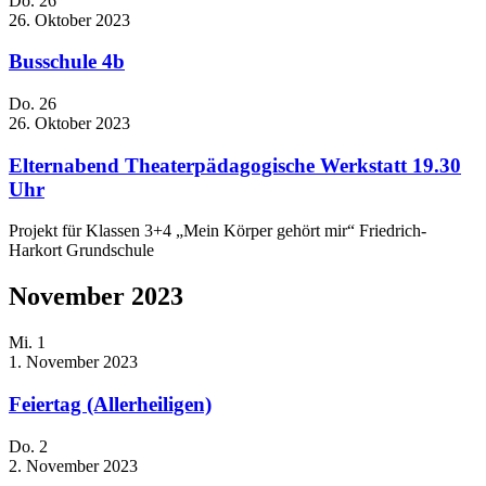
Do.
26
26. Oktober 2023
Busschule 4b
Do.
26
26. Oktober 2023
Elternabend Theaterpädagogische Werkstatt 19.30
Uhr
Projekt für Klassen 3+4 „Mein Körper gehört mir“ Friedrich-
Harkort Grundschule
November 2023
Mi.
1
1. November 2023
Feiertag (Allerheiligen)
Do.
2
2. November 2023