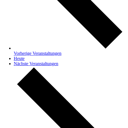
Vorherige
Veranstaltungen
Heute
Nächste
Veranstaltungen