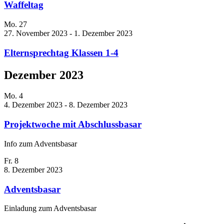
Waffeltag
Mo.
27
27. November 2023
-
1. Dezember 2023
Elternsprechtag Klassen 1-4
Dezember 2023
Mo.
4
4. Dezember 2023
-
8. Dezember 2023
Projektwoche mit Abschlussbasar
Info zum Adventsbasar
Fr.
8
8. Dezember 2023
Adventsbasar
Einladung zum Adventsbasar