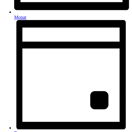
Monat