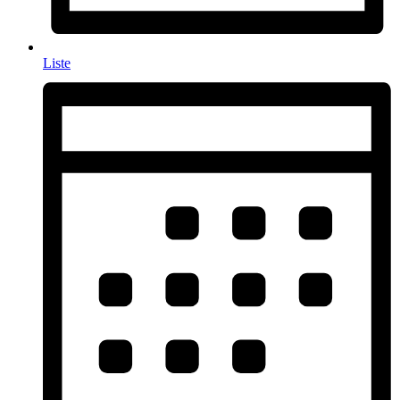
Liste