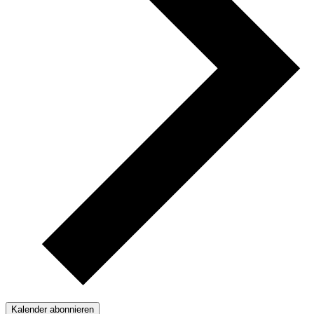
Kalender abonnieren