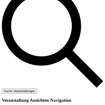
Suche Veranstaltungen
Veranstaltung Ansichten-Navigation