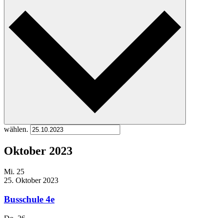
wählen.
Oktober 2023
Mi.
25
25. Oktober 2023
Busschule 4e