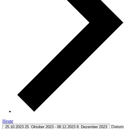
Heute
Datum
25.10.2023
25. Oktober 2023
-
08.12.2023
8. Dezember 2023