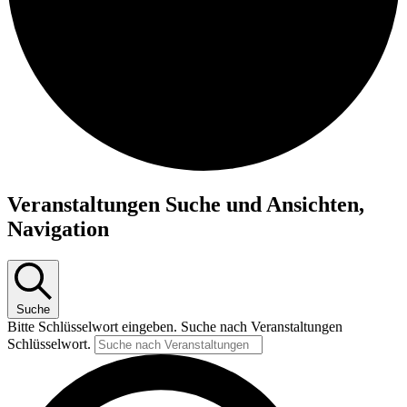
Veranstaltungen Suche und Ansichten,
Navigation
Suche
Bitte Schlüsselwort eingeben. Suche nach Veranstaltungen
Schlüsselwort.