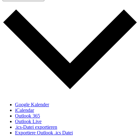
Google Kalender
iCalendar
Outlook 365
Outlook Live
.ics-Datei exportieren
Exportiere Outlook .ics Datei