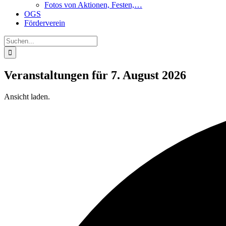
Fotos von Aktionen, Festen,…
OGS
Förderverein
Suche
nach:
Veranstaltungen für 7. August 2026
Ansicht laden.