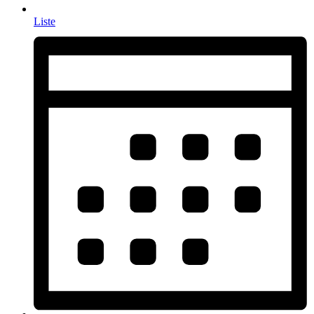
Liste