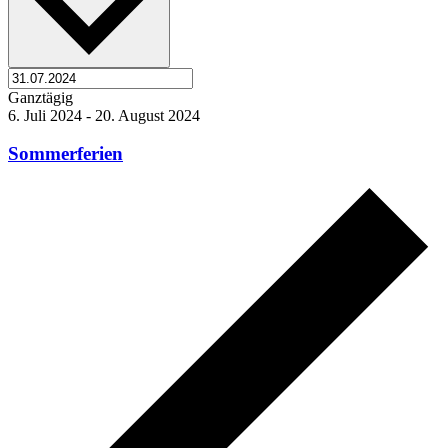
Ganztägig
6. Juli 2024
-
20. August 2024
Sommerferien