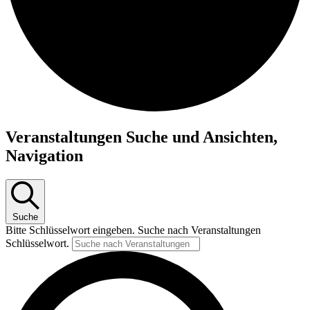
Veranstaltungen Suche und Ansichten,
Navigation
Suche
Bitte Schlüsselwort eingeben. Suche nach Veranstaltungen
Schlüsselwort.