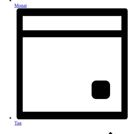
Monat
Tag