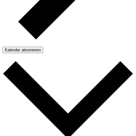
Kalender abonnieren