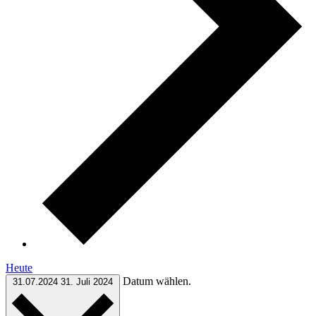
Heute
Datum wählen.
31.07.2024
31. Juli 2024