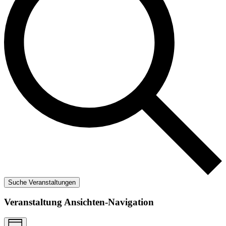
Suche Veranstaltungen
Veranstaltung Ansichten-Navigation