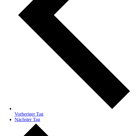
Vorheriger Tag
Nächster Tag