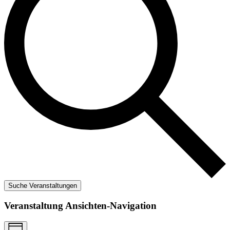
Suche Veranstaltungen
Veranstaltung Ansichten-Navigation