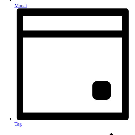
Monat
Tag