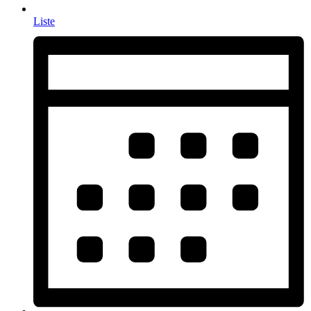
Liste