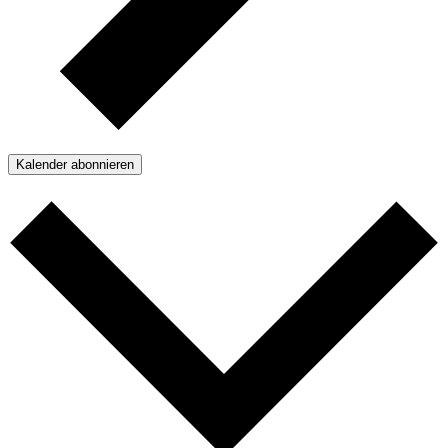
Kalender abonnieren