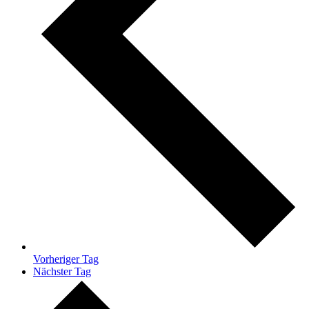
Vorheriger Tag
Nächster Tag