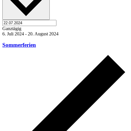
Ganztägig
6. Juli 2024
-
20. August 2024
Sommerferien