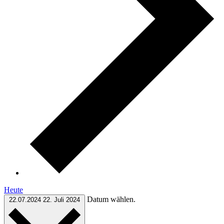
Heute
Datum wählen.
22.07.2024
22. Juli 2024