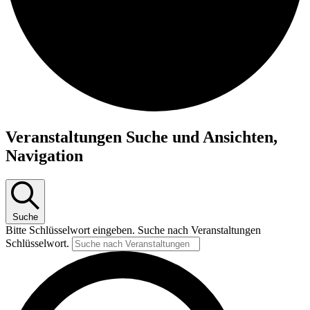
Veranstaltungen Suche und Ansichten,
Navigation
Suche
Bitte Schlüsselwort eingeben. Suche nach Veranstaltungen
Schlüsselwort.