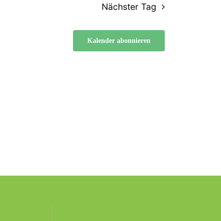
Nächster Tag
Kalender abonnieren