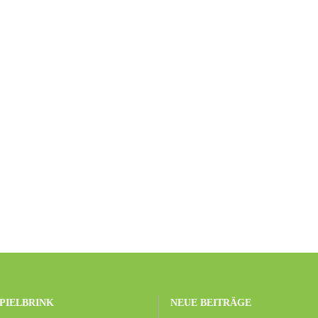
PIELBRINK
NEUE BEITRÄGE