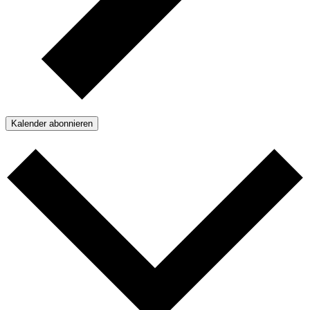
Kalender abonnieren