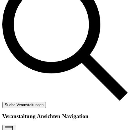
Suche Veranstaltungen
Veranstaltung Ansichten-Navigation