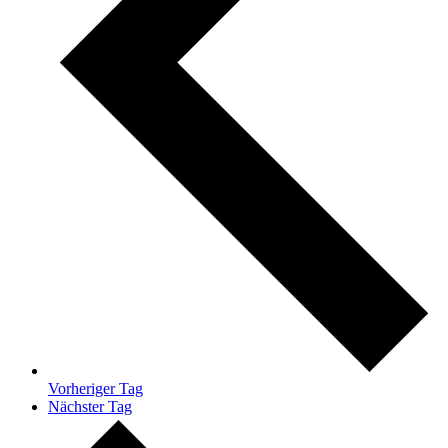
Vorheriger Tag
Nächster Tag