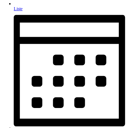
Liste