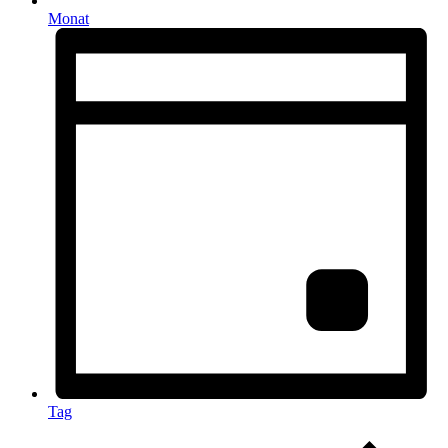
Monat
Tag