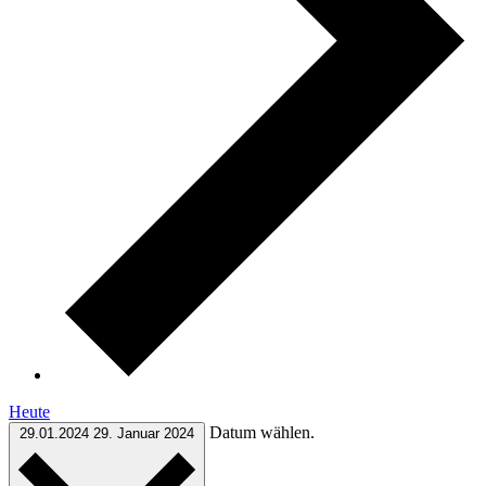
Heute
Datum wählen.
29.01.2024
29. Januar 2024