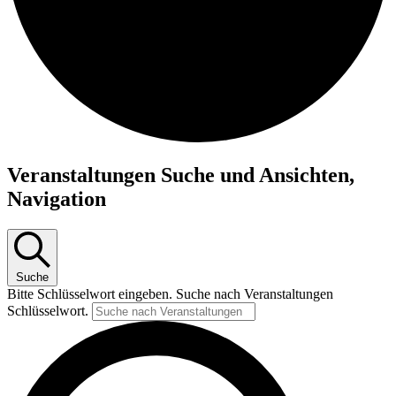
Veranstaltungen Suche und Ansichten,
Navigation
Suche
Bitte Schlüsselwort eingeben. Suche nach Veranstaltungen
Schlüsselwort.