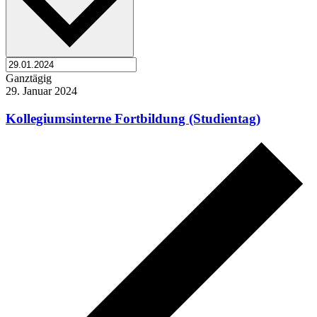
Ganztägig
29. Januar 2024
Kollegiumsinterne Fortbildung (Studientag)