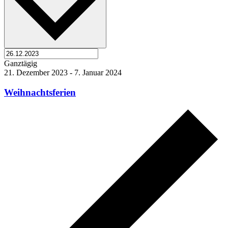
Ganztägig
21. Dezember 2023
-
7. Januar 2024
Weihnachtsferien