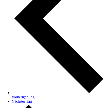
Vorheriger Tag
Nächster Tag