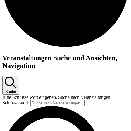
Veranstaltungen Suche und Ansichten,
Navigation
Suche
Bitte Schlüsselwort eingeben. Suche nach Veranstaltungen
Schlüsselwort.