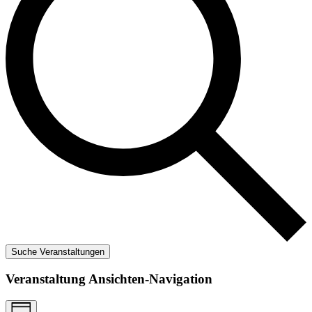
Suche Veranstaltungen
Veranstaltung Ansichten-Navigation