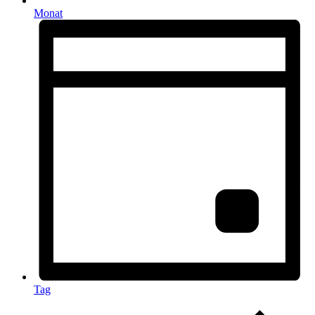
Monat
Tag