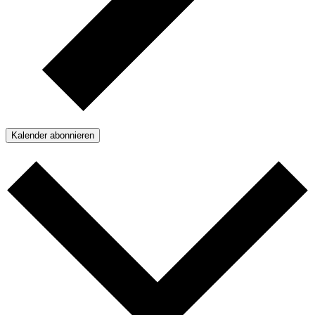
Kalender abonnieren