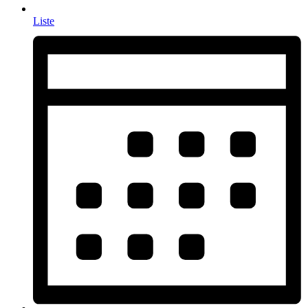
Liste