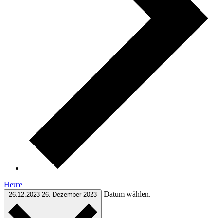
Heute
Datum wählen.
26.12.2023
26. Dezember 2023