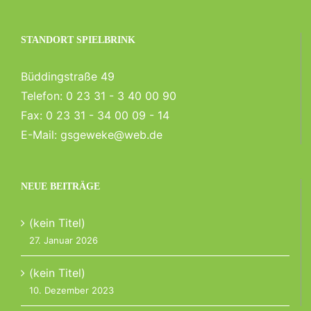
STANDORT SPIELBRINK
Büddingstraße 49
Telefon:
0 23 31 - 3 40 00 90
Fax:
0 23 31 - 34 00 09 - 14
E-Mail:
gsgeweke@web.de
NEUE BEITRÄGE
(kein Titel)
27. Januar 2026
(kein Titel)
10. Dezember 2023