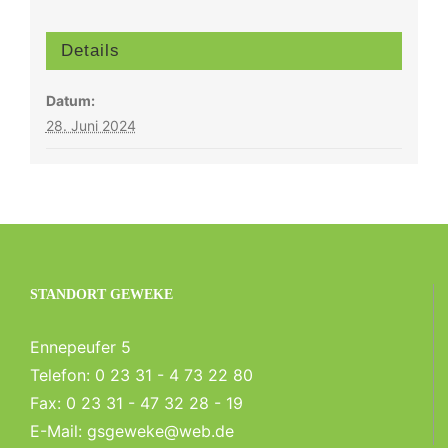
Details
Datum:
28. Juni 2024
STANDORT GEWEKE
Ennepeufer 5
Telefon:
0 23 31 - 4 73 22 80
Fax:
0 23 31 - 47 32 28 - 19
E-Mail:
gsgeweke@web.de