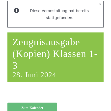
×
Diese Veranstaltung hat bereits
stattgefunden.
Zeugnisausgabe
(Kopien) Klassen 1-
3
28. Juni 2024
Zum Kalender