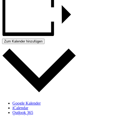
Zum Kalender hinzufügen
Google Kalender
iCalendar
Outlook 365