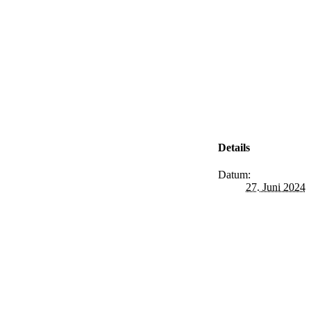
Details
Datum:
27. Juni 2024