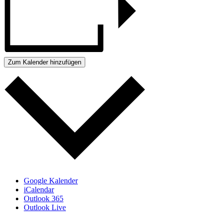
Zum Kalender hinzufügen
Google Kalender
iCalendar
Outlook 365
Outlook Live