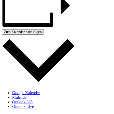
Zum Kalender hinzufügen
Google Kalender
iCalendar
Outlook 365
Outlook Live