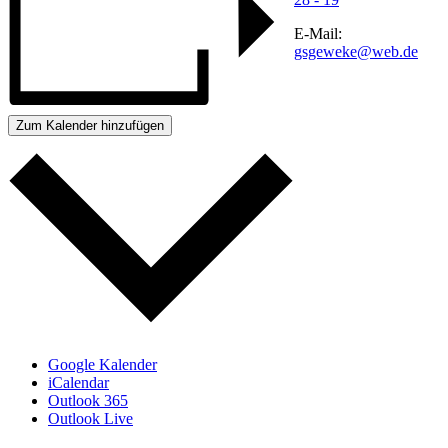
E-Mail:
gsgeweke@web.de
Zum Kalender hinzufügen
Google Kalender
iCalendar
Outlook 365
Outlook Live