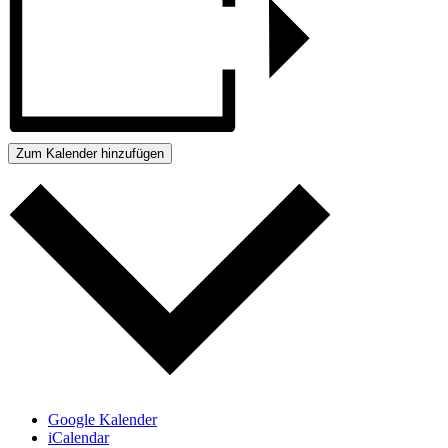
Zum Kalender hinzufügen
Google Kalender
iCalendar