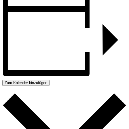
Zum Kalender hinzufügen