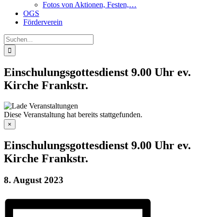
Fotos von Aktionen, Festen,…
OGS
Förderverein
Suche
nach:
Einschulungsgottesdienst 9.00 Uhr ev.
Kirche Frankstr.
Diese Veranstaltung hat bereits stattgefunden.
×
Einschulungsgottesdienst 9.00 Uhr ev.
Kirche Frankstr.
8. August 2023