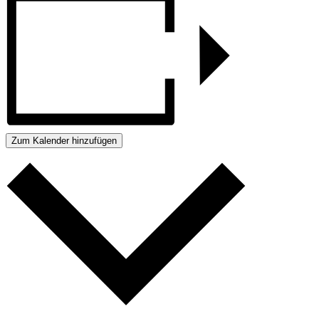
Zum Kalender hinzufügen