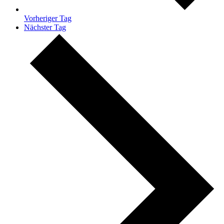
Vorheriger Tag
Nächster Tag