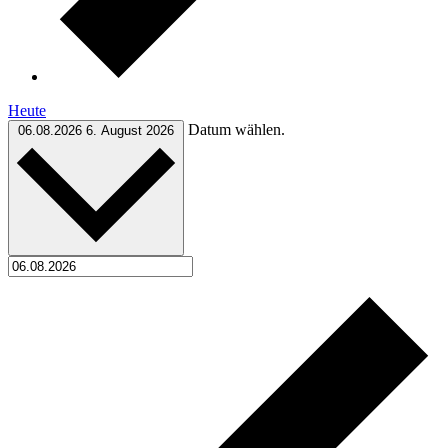
Heute
Datum wählen.
06.08.2026
6. August 2026