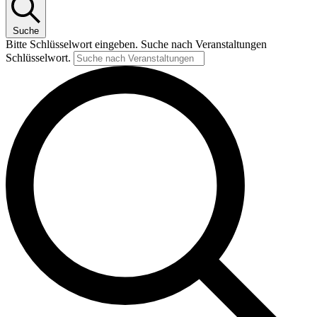
Suche
Bitte Schlüsselwort eingeben. Suche nach Veranstaltungen
Schlüsselwort.