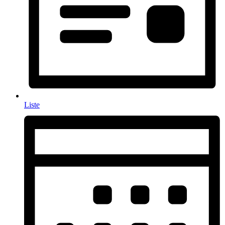
Liste