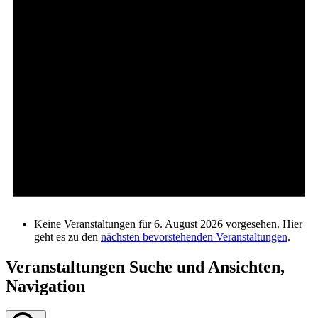
Keine Veranstaltungen für 6. August 2026 vorgesehen. Hier
geht es zu den
nächsten bevorstehenden Veranstaltungen
.
Veranstaltungen Suche und Ansichten,
Navigation