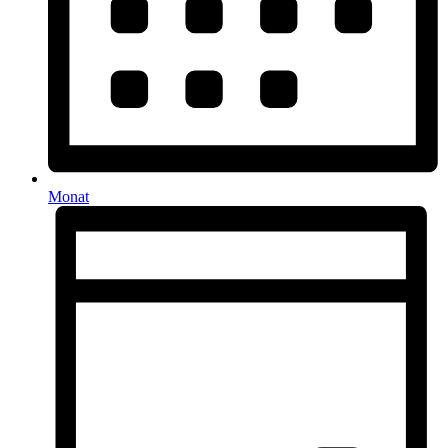
Monat