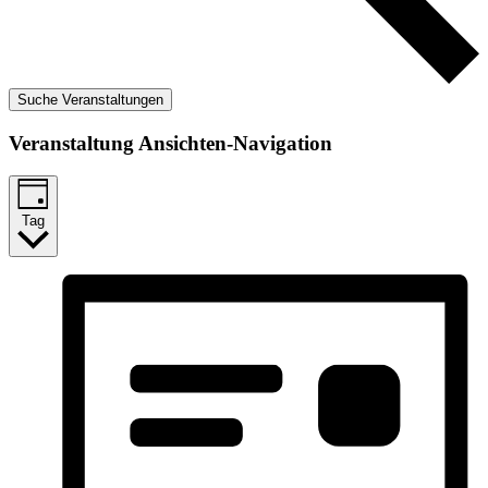
Suche Veranstaltungen
Veranstaltung Ansichten-Navigation
Tag