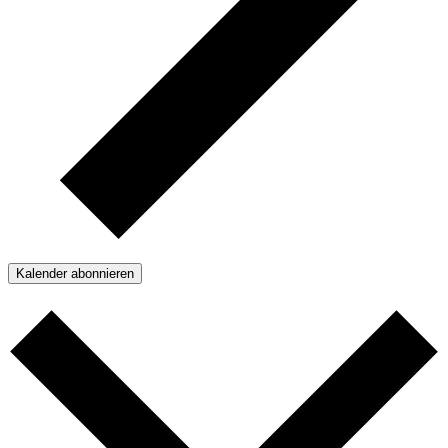
Kalender abonnieren