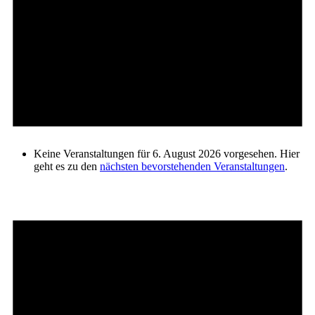
Keine Veranstaltungen für 6. August 2026 vorgesehen. Hier
geht es zu den
nächsten bevorstehenden Veranstaltungen
.