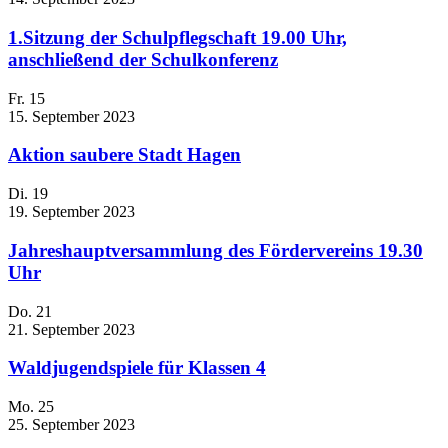
1.Sitzung der Schulpflegschaft 19.00 Uhr,
anschließend der Schulkonferenz
Fr.
15
15. September 2023
Aktion saubere Stadt Hagen
Di.
19
19. September 2023
Jahreshauptversammlung des Fördervereins 19.30
Uhr
Do.
21
21. September 2023
Waldjugendspiele für Klassen 4
Mo.
25
25. September 2023