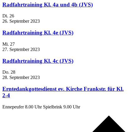
Radfahrtraining Kl. 4a und 4b (JVS)
Di.
26
26. September 2023
Radfahrtraining Kl. 4e (JVS)
Mi.
27
27. September 2023
Radfahrtraining Kl. 4c (JVS)
Do.
28
28. September 2023
Erntedankgottesdienst ev. Kirche Frankstr. für Kl.
2-4
Ennepeufer 8.00 Uhr Spielbrink 9.00 Uhr