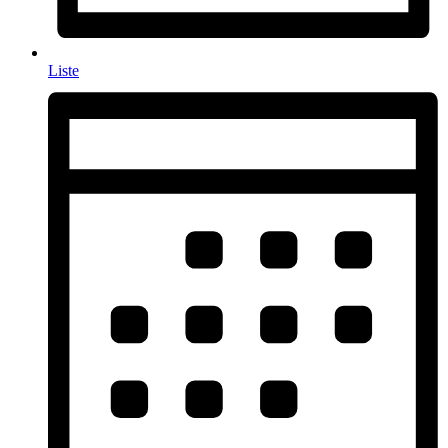
Liste