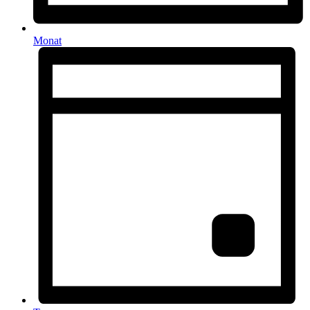
Monat