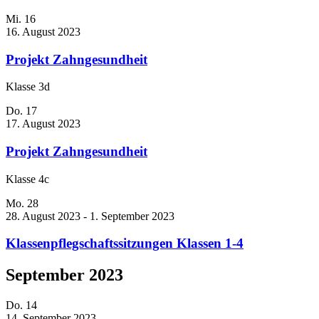
Mi.
16
16. August 2023
Projekt Zahngesundheit
Klasse 3d
Do.
17
17. August 2023
Projekt Zahngesundheit
Klasse 4c
Mo.
28
28. August 2023
-
1. September 2023
Klassenpflegschaftssitzungen Klassen 1-4
September 2023
Do.
14
14. September 2023