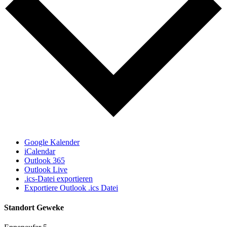
Google Kalender
iCalendar
Outlook 365
Outlook Live
.ics-Datei exportieren
Exportiere Outlook .ics Datei
Standort Geweke