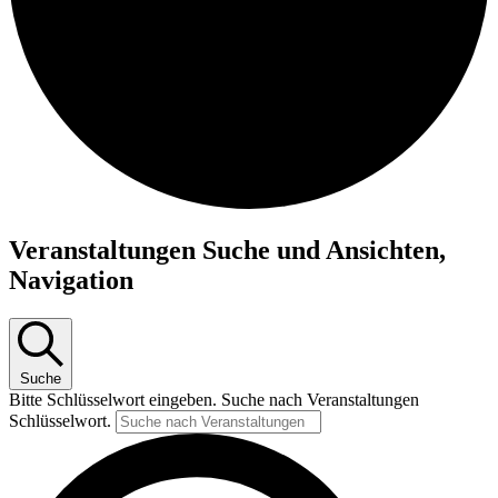
Veranstaltungen Suche und Ansichten,
Navigation
Suche
Bitte Schlüsselwort eingeben. Suche nach Veranstaltungen
Schlüsselwort.