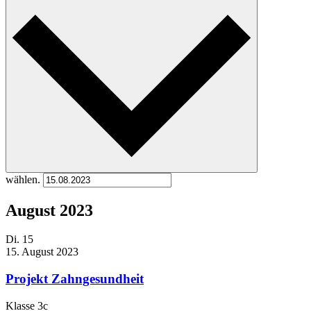
wählen.
August 2023
Di.
15
15. August 2023
Projekt Zahngesundheit
Klasse 3c