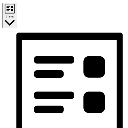
Liste