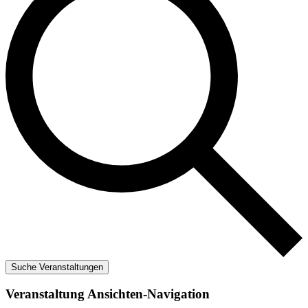
Suche Veranstaltungen
Veranstaltung Ansichten-Navigation