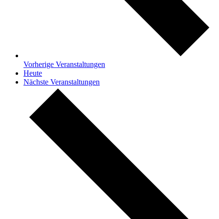
Vorherige
Veranstaltungen
Heute
Nächste
Veranstaltungen