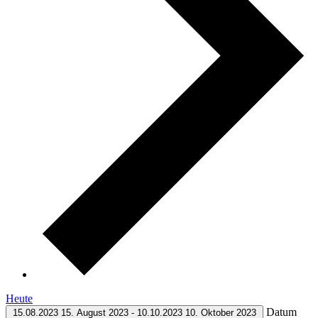
Heute
Datum
15.08.2023
15. August 2023
-
10.10.2023
10. Oktober 2023