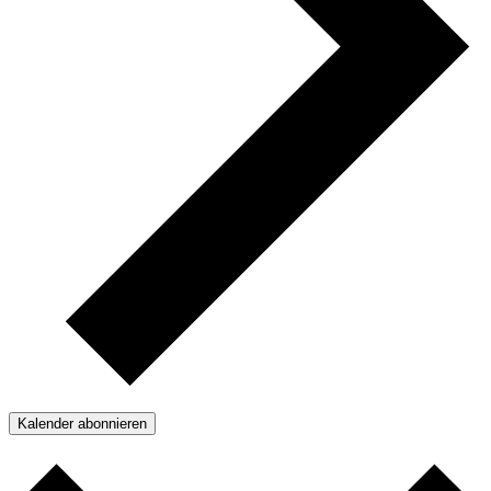
Kalender abonnieren