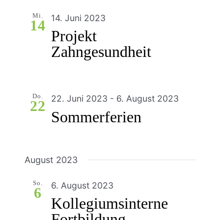
Mi.
14. Juni 2023
14
Projekt
Zahngesundheit
Do.
22. Juni 2023
-
6. August 2023
22
Sommerferien
August 2023
So.
6. August 2023
6
Kollegiumsinterne
Fortbildung