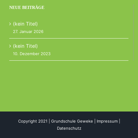
NEUE BEITRÄGE
(kein Titel)
27. Januar 2026
(kein Titel)
10. Dezember 2023
Copyright 2021 | Grundschule Geweke |
Impressum
|
Datenschutz