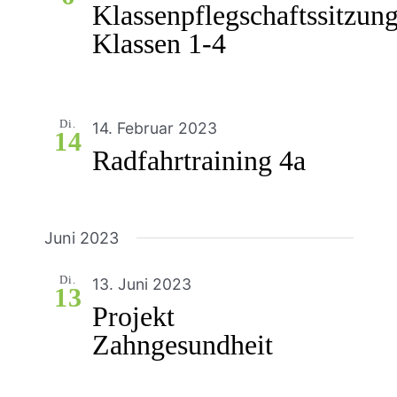
Klassenpflegschaftssitzun
Klassen 1-4
Di.
14. Februar 2023
14
Radfahrtraining 4a
Juni 2023
Di.
13. Juni 2023
13
Projekt
Zahngesundheit