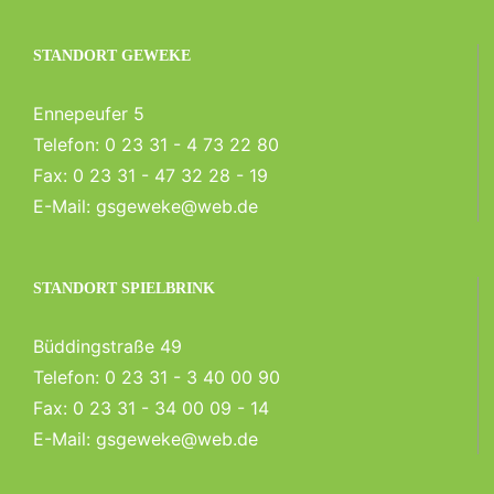
STANDORT GEWEKE
Ennepeufer 5
Telefon:
0 23 31 - 4 73 22 80
Fax:
0 23 31 - 47 32 28 - 19
E-Mail:
gsgeweke@web.de
STANDORT SPIELBRINK
Büddingstraße 49
Telefon:
0 23 31 - 3 40 00 90
Fax:
0 23 31 - 34 00 09 - 14
E-Mail:
gsgeweke@web.de