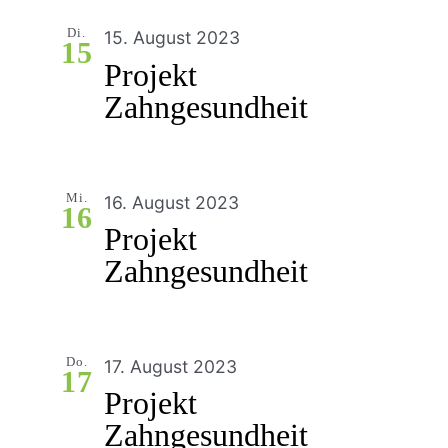
Di.
15. August 2023
15
Projekt
Zahngesundheit
Mi.
16. August 2023
16
Projekt
Zahngesundheit
Do.
17. August 2023
17
Projekt
Zahngesundheit