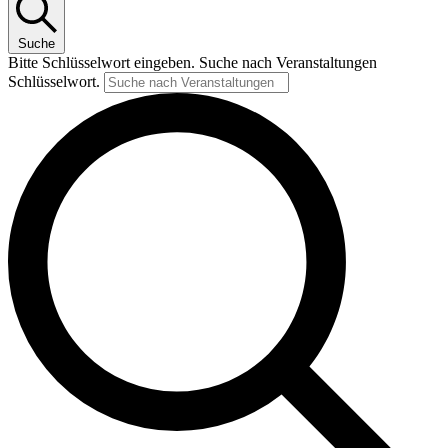
Suche
Bitte Schlüsselwort eingeben. Suche nach Veranstaltungen
Schlüsselwort.