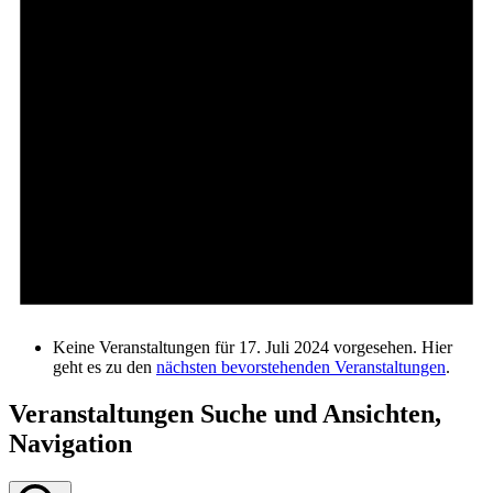
Keine Veranstaltungen für 17. Juli 2024 vorgesehen. Hier
geht es zu den
nächsten bevorstehenden Veranstaltungen
.
Veranstaltungen Suche und Ansichten,
Navigation