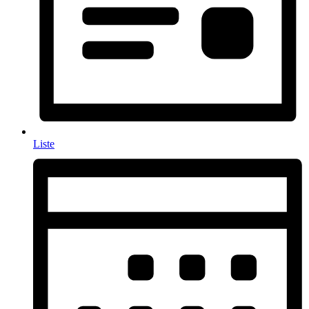
Liste