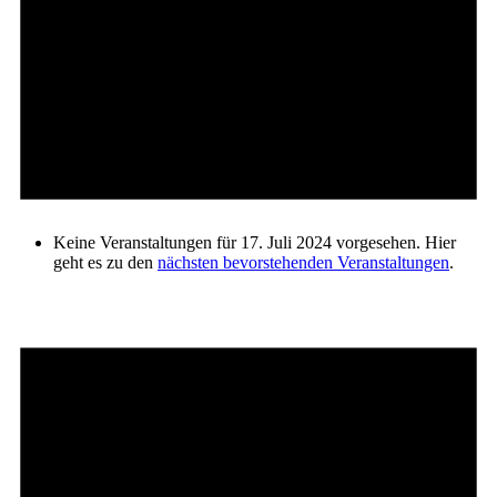
Keine Veranstaltungen für 17. Juli 2024 vorgesehen. Hier
geht es zu den
nächsten bevorstehenden Veranstaltungen
.