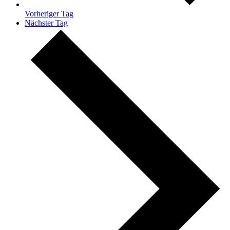
Vorheriger Tag
Nächster Tag