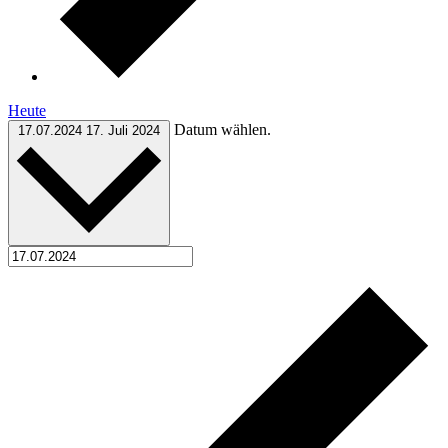
Heute
Datum wählen.
17.07.2024
17. Juli 2024