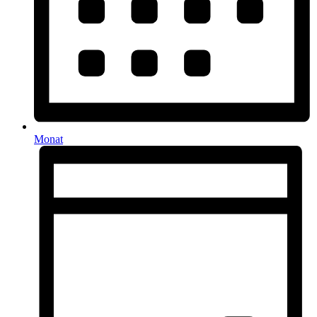
Monat