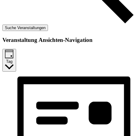
Suche Veranstaltungen
Veranstaltung Ansichten-Navigation
Tag