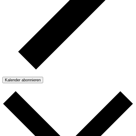
Kalender abonnieren